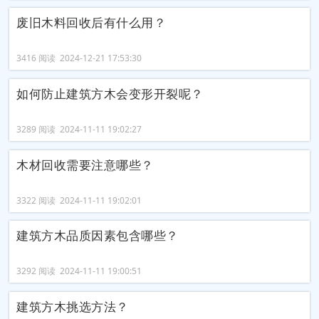
废旧木料回收后有什么用？
3416 阅读 2024-12-21 17:53:30
如何防止建筑方木会变形开裂呢？
3289 阅读 2024-11-11 19:02:27
木材回收需要注意哪些？
3322 阅读 2024-11-11 19:02:01
建筑方木品质因素包含哪些？
3292 阅读 2024-11-11 19:00:51
建筑方木挑选方法？