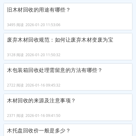
旧木材回收的用途有哪些？
3495 阅读 2026-01-20 11:53:06
废弃木材回收规范：如何让废弃木材变废为宝
3128 阅读 2026-01-20 11:50:32
木包装箱回收处理需留意的方法有哪些？
2722 阅读 2026-01-16 09:45:32
木材回收的来源及注意事项？
2371 阅读 2026-01-16 09:41:50
木托盘回收价一般是多少？