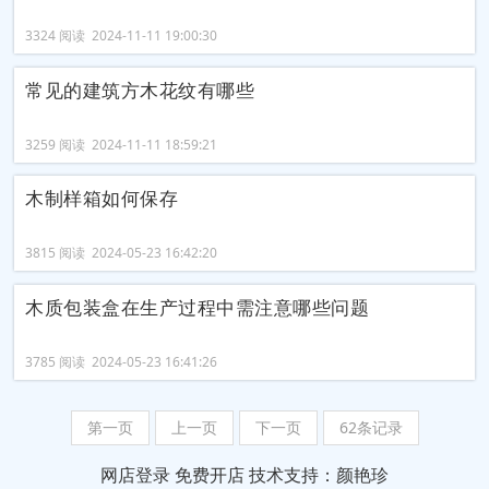
3324 阅读 2024-11-11 19:00:30
常见的建筑方木花纹有哪些
3259 阅读 2024-11-11 18:59:21
木制样箱如何保存
3815 阅读 2024-05-23 16:42:20
木质包装盒在生产过程中需注意哪些问题
3785 阅读 2024-05-23 16:41:26
第一页
上一页
下一页
62条记录
网店登录
免费开店
技术支持：颜艳珍