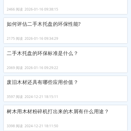
2466 阅读 2026-01-16 09:38:15
如何评估二手木托盘的环保性能?
2175 阅读 2026-01-16 09:34:29
二手木托盘的环保标准是什么？
2069 阅读 2026-01-16 09:29:22
废旧木材还具有哪些应用价值？
3597 阅读 2024-12-21 18:15:11
树木用木材粉碎机打出来的木屑有什么用途？
3398 阅读 2024-12-21 18:11:50