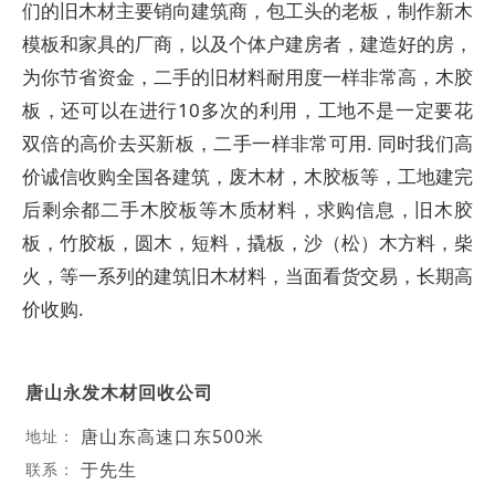
们的旧木材主要销向建筑商，包工头的老板，制作新木
模板和家具的厂商，以及个体户建房者，建造好的房，
为你节省资金，二手的旧材料耐用度一样非常高，木胶
板，还可以在进行10多次的利用，工地不是一定要花
双倍的高价去买新板，二手一样非常可用. 同时我们高
价诚信收购全国各建筑，废木材，木胶板等，工地建完
后剩余都二手木胶板等木质材料，求购信息，旧木胶
板，竹胶板，圆木，短料，撬板，沙（松）木方料，柴
火，等一系列的建筑旧木材料，当面看货交易，长期高
价收购.
唐山永发木材回收公司
唐山东高速口东500米
地址：
于先生
联系：