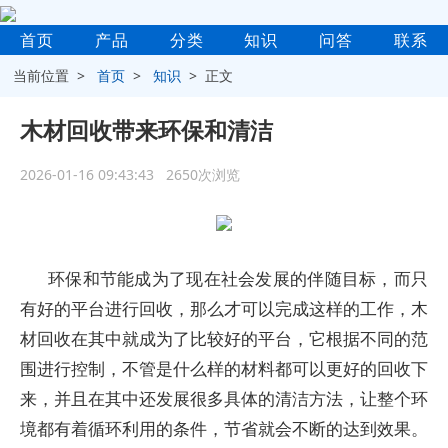
首页
产品
分类
知识
问答
联系
当前位置 >
首页
>
知识
> 正文
木材回收带来环保和清洁
2026-01-16 09:43:43 2650次浏览
环保和节能成为了现在社会发展的伴随目标，而只
有好的平台进行回收，那么才可以完成这样的工作，木
材回收在其中就成为了比较好的平台，它根据不同的范
围进行控制，不管是什么样的材料都可以更好的回收下
来，并且在其中还发展很多具体的清洁方法，让整个环
境都有着循环利用的条件，节省就会不断的达到效果。