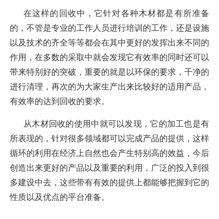
在这样的回收中，它针对各种木材都是有所准备
的，不管是专业的工作人员进行培训的工作，还是设施
以及技术的齐全等等都会在其中更好的发挥出来不同的
作用，在多数的采取中就会发现它有效率的同时还可以
带来特别好的突破，重要的就是以环保的要求，干净的
进行清理，再次的为大家生产出来比较好的适用产品，
有效率的达到回收的要求。
从木材回收的使用中就可以发现，它的加工也是有
所表现的，针对很多领域都可以完成产品的提供，这样
循环的利用在经济上自然也会产生特别高的效益，今后
创造出来更好的产品以及重要的利用，广泛的投入到很
多建设中去，这些带有有效的提供上都能够把握到它的
性质以及优点的平台准备。