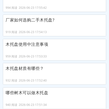
994 阅读 2026-06-23 17:55:42
厂家如何选购二手木托盘?
919 阅读 2026-06-23 17:54:13
木托盘使用中注意事项
959 阅读 2026-06-23 17:53:33
木托盘材质有哪些？
932 阅读 2026-06-23 17:52:40
哪些树木可以做木托盘
940 阅读 2026-06-23 17:51:34