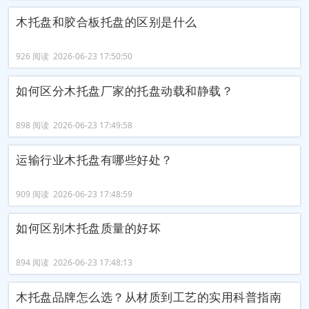
木托盘和胶合板托盘的区别是什么
926 阅读 2026-06-23 17:50:50
如何区分木托盘厂家的托盘动载和静载？
898 阅读 2026-06-23 17:49:58
运输行业木托盘有哪些好处？
909 阅读 2026-06-23 17:48:59
如何区别木托盘质量的好坏
894 阅读 2026-06-23 17:48:13
木托盘品牌怎么选？从材质到工艺的实用科普指南