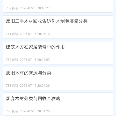
759 阅读 2026-07-15 20:10:27
废旧二手木材回收告诉你木制包装箱分类
741 阅读 2026-07-15 20:05:10
建筑木方在家居装修中的作用
757 阅读 2026-07-15 20:04:53
废旧木材的来源与分类
783 阅读 2026-07-15 20:04:36
废弃木材分类与回收全攻略
770 阅读 2026-07-15 20:04:20