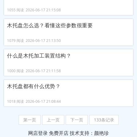
1055 阅读 2026-06-17 21:15:08
木托盘怎么选？看懂这些参数很重要
1079 阅读 2026-06-17 21:13:50
什么是木托加工装置结构？
1000 阅读 2026-06-17 21:11:58
木托盘都有什么优势？
1018 阅读 2026-06-17 21:08:44
第一页
上一页
下一页
133条记录
网店登录
免费开店
技术支持：颜艳珍